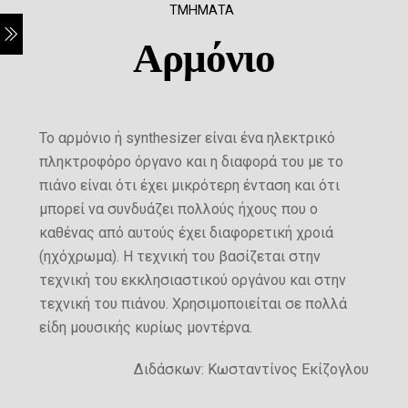
ΤΜΗΜΑΤΑ
Αρμόνιο
Το αρμόνιο ή synthesizer είναι ένα ηλεκτρικό
πληκτροφόρο όργανο και η διαφορά του με το
πιάνο είναι ότι έχει μικρότερη ένταση και ότι
μπορεί να συνδυάζει πολλούς ήχους που ο
καθένας από αυτούς έχει διαφορετική χροιά
(ηχόχρωμα). Η τεχνική του βασίζεται στην
τεχνική του εκκλησιαστικού οργάνου και στην
τεχνική του πιάνου. Χρησιμοποιείται σε πολλά
είδη μουσικής κυρίως μοντέρνα.
Διδάσκων: Κωσταντίνος Εκίζογλου